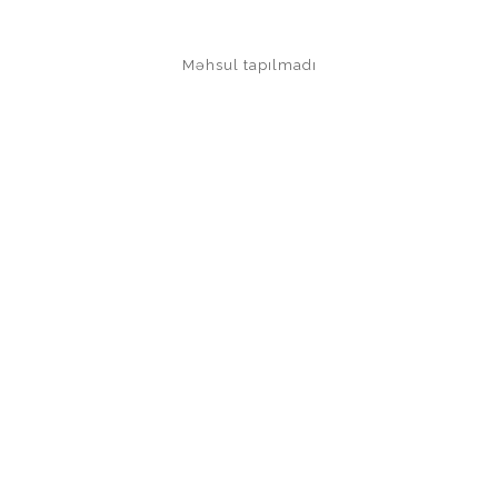
Məhsul tapılmadı