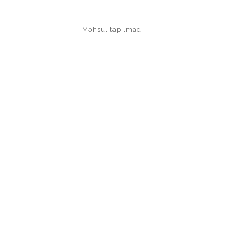
Məhsul tapılmadı